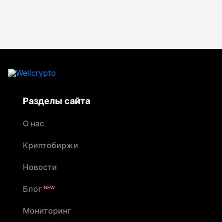
Разделы сайта
О нас
Криптобиржи
Новости
Блог
NEW
Мониторинг