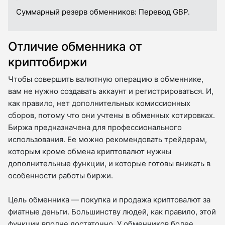
Суммарный резерв обменников:
Перевод GBP.
Отличие обменника от
криптобиржи
Чтобы совершить валютную операцию в обменнике,
вам не нужно создавать аккаунт и регистрироваться. И,
как правило, нет дополнительных комиссионных
сборов, потому что они учтены в обменных котировках.
Биржа предназначена для профессионального
использования. Ее можно рекомендовать трейдерам,
которым кроме обмена криптовалют нужны
дополнительные функции, и которые готовы вникать в
особенности работы биржи.
Цель обменника — покупка и продажа криптовалют за
фиатные деньги. Большинству людей, как правило, этой
функции вполне достаточно. У обменников более