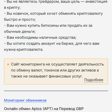
- Вы не являетесь трейдером, ваша цель — инвестиция
в крипту;
- Вы новичок, который хочет обменять криптовалюту
быстро и просто;
- Вам нужно купить биткоины или продать их за
обычные деньги;
- Вам необходимы наличные средства;
- Вы хотите создать аккаунт на бирже, для чего вам
нужна криптовалюта.
Сайт мониторинга не осуществляет деятельность
по обмену валют, токенов или других активов а
также не оказывает финансовых услуг.
Подробнее
Мониторинг обменников
Онлайн обмен Aptos (APT) на Перевод GBP