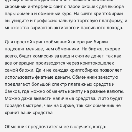
скромный интерфейс: сайт с парой окошек для выбора
пары обмена и обменный курс. На сайте криптобиржи
вы увидите и профессиональную торговую платформу, и
множество вариантов активного и пассивного дохода.
Для простой криптообменной операции биржи
подходят меньше, чем обменники. На бирже, скорее
всего, будет комиссия за ввод и снятие денег, так как
все операции производятся через криптокошелек
самой биржи. Да и не каждая криптобиржа позволяет
использовать фиатные деньги. Обменники зачастую
предлагают большой спектр платежных средств и
банков, где можно обменять крипту на разные валюты.
Можно даже вывести наличные средства. И это будет
гораздо быстрее, чем на бирже, так как обменник не
хранит ваши средства.
Обменник предпочтительнее в случаях, когда: