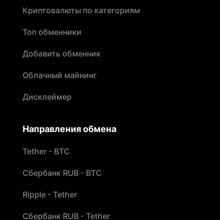
Криптовалюты по категориям
Топ обменники
Добавить обменник
Облачный майнинг
Дисклеймер
Направления обмена
Tether - BTC
Сбербанк RUB - BTC
Ripple - Tether
Сбербанк RUB - Tether