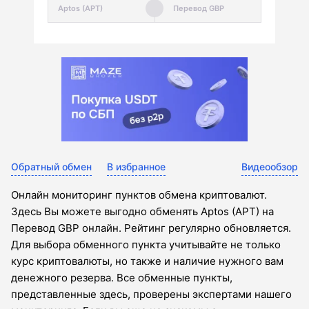
Обратный обмен
В избранное
Видеообзор
Онлайн мониторинг пунктов обмена криптовалют.
Здесь Вы можете выгодно обменять Aptos (APT) на
Перевод GBP онлайн. Рейтинг регулярно обновляется.
Для выбора обменного пункта учитывайте не только
курс криптовалюты, но также и наличие нужного вам
денежного резерва. Все обменные пункты,
представленные здесь, проверены экспертами нашего