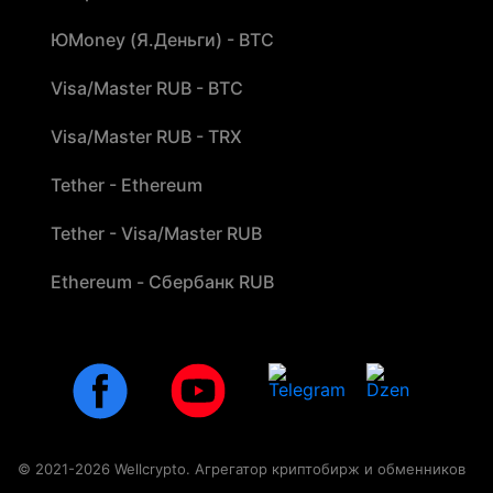
ЮMoney (Я.Деньги) - BTC
Visa/Master RUB - BTC
Visa/Master RUB - TRX
Tether - Ethereum
Tether - Visa/Master RUB
Ethereum - Сбербанк RUB
© 2021-2026 Wellcrypto. Агрегатор криптобирж и обменников