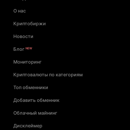
О нас
Криптобиржи
Новости
Блог
NEW
Мониторинг
Криптовалюты по категориям
Топ обменники
Добавить обменник
Облачный майнинг
Дисклеймер