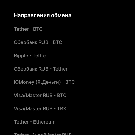
Направления обмена
Tether - BTC
Сбербанк RUB - BTC
Ripple - Tether
Сбербанк RUB - Tether
ЮMoney (Я.Деньги) - BTC
Visa/Master RUB - BTC
Visa/Master RUB - TRX
Tether - Ethereum
Tether - Visa/Master RUB