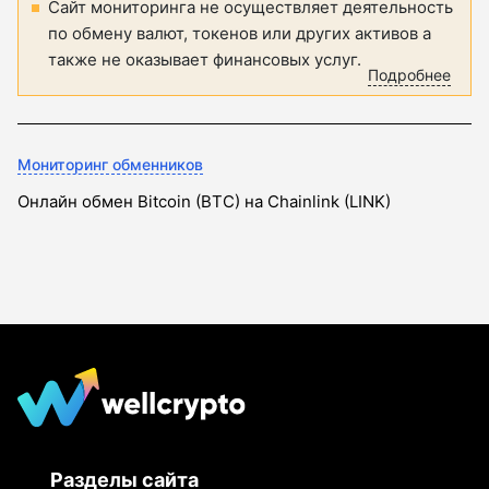
Сайт мониторинга не осуществляет деятельность
по обмену валют, токенов или других активов а
также не оказывает финансовых услуг.
Подробнее
Мониторинг обменников
Онлайн обмен Bitcoin (BTC) на Chainlink (LINK)
Разделы сайта