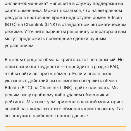
онлайн-обменника? Напишите в службу поддержки на
сайте обменника. Может оказаться, что на выбранном
ресурсе в настоящее время недоступен обмен Bitcoin
(BTC) на Chainlink (LINK) в стандартном автоматическом
режиме. Уточните варианты решения у оператора и вам
могут предложить проведение сделки ручным
управлением.
В целом процесс обмена криптовалют не сложный. Но
если возникли трудности — перейдите в раздел FAQ,
чтобы найти алгоритм обмена. Если и после всех
указанных действий вы не смогли совершить обмен
Bitcoin (BTC) на Chainlink (LINK), дайте нам знать. Мы
решим вашу проблему либо удалим обменник из
рейтинга. Мы советуем применять данный мониторинг
всякий раз, когда захотите обменять криптовалюту. Так
вы получите наиболее точные данные.