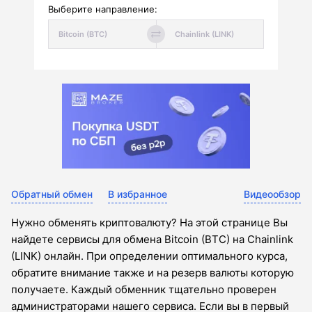
Выберите направление:
Обратный обмен
В избранное
Видеообзор
Нужно обменять криптовалюту? На этой странице Вы
найдете сервисы для обмена Bitcoin (BTC) на Chainlink
(LINK) онлайн. При определении оптимального курса,
обратите внимание также и на резерв валюты которую
получаете. Каждый обменник тщательно проверен
администраторами нашего сервиса. Если вы в первый