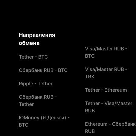
Направления
обмена
Visa/Master RUB -
BTC
Tether - BTC
Visa/Master RUB -
Сбербанк RUB - BTC
TRX
Ripple - Tether
Tether - Ethereum
Сбербанк RUB -
Tether - Visa/Master
Tether
RUB
ЮMoney (Я.Деньги) -
Ethereum - Сбербанк
BTC
RUB