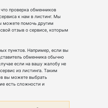
что проверка обменников
сервиса к нам в листинг. Мы
ы можете помочь другим
 свой отзыв о сервисе, которым
ых пунктов. Например, если вы
дставитель обменника обычно
 случае если на вашу жалобу не
сервис из листинга. Таким
ов вы можете выбрать
кие есть сложности и