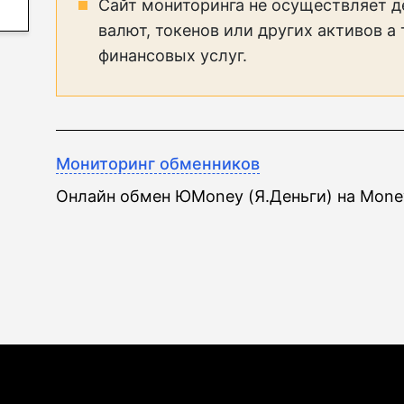
Сайт мониторинга не осуществляет д
валют, токенов или других активов а
финансовых услуг.
Мониторинг обменников
Онлайн обмен ЮMoney (Я.Деньги) на Mon