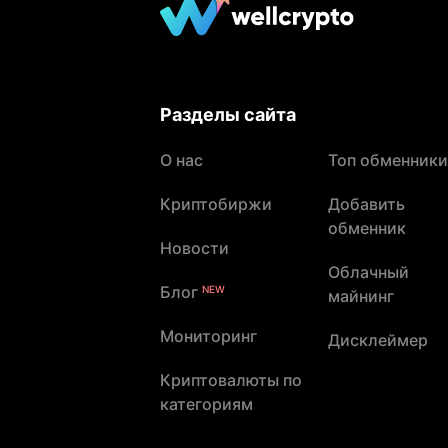
Разделы сайта
О нас
Топ обменники
Криптобиржи
Добавить
обменник
Новости
Облачный
Блог
NEW
майнинг
Мониторинг
Дисклеймер
Криптовалюты по
категориям