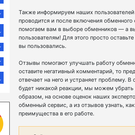
Также информируем наших пользователей 
проводится и после включения обменного 
помогаем вам в выборе обменников — а в
пользователям! Для этого просто оставьте
вы пользовались.
Отзывы помогают улучшать работу обменн
оставите негативный комментарий, то пре
отвечает на него и устраняет проблему. В
будет никакой реакции, мы можем убрать 
образом, на основе оценок наших эксперт
обменный сервис, а из отзывов узнать, ка
преимущества в его работе.