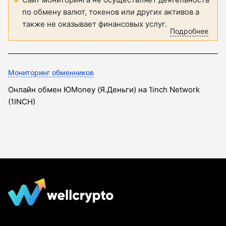
по обмену валют, токенов или других активов а
также не оказывает финансовых услуг.
Подробнее
Мониторинг обменников
Онлайн обмен ЮMoney (Я.Деньги) на 1inch Network
(1INCH)