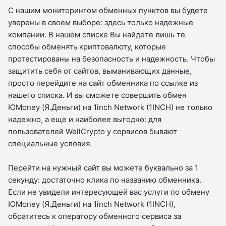
С нашим мониторингом обменных пунктов вы будете
уверены в своем выборе: здесь только надежные
компании. В нашем списке Вы найдете лишь те
способы обменять криптовалюту, которые
протестированы на безопасность и надежность. Чтобы
защитить себя от сайтов, выманивающих данные,
просто перейдите на сайт обменника по ссылке из
нашего списка. И вы сможете совершить обмен
ЮMoney (Я.Деньги) на 1inch Network (1INCH) не только
надежно, а еще и наиболее выгодно: для
пользователей WellCrypto у сервисов бывают
специальные условия.
Перейти на нужный сайт вы можете буквально за 1
секунду: достаточно клика по названию обменника.
Если не увидели интересующей вас услуги по обмену
ЮMoney (Я.Деньги) на 1inch Network (1INCH),
обратитесь к оператору обменного сервиса за