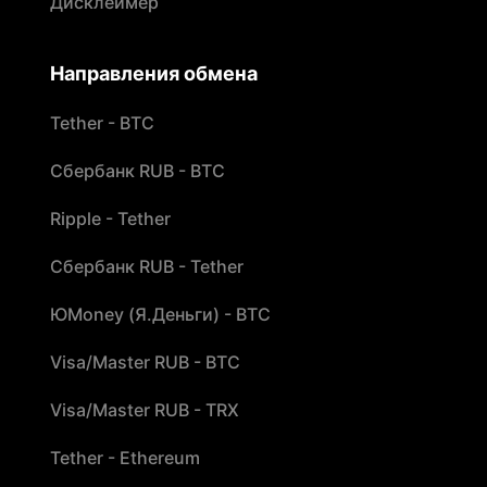
Дисклеймер
Направления обмена
Tether - BTC
Сбербанк RUB - BTC
Ripple - Tether
Сбербанк RUB - Tether
ЮMoney (Я.Деньги) - BTC
Visa/Master RUB - BTC
Visa/Master RUB - TRX
Tether - Ethereum