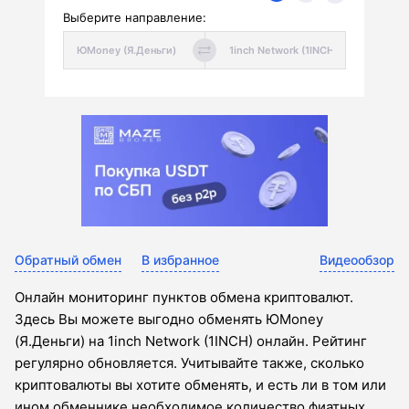
Выберите направление:
Обратный обмен
В избранное
Видеообзор
Онлайн мониторинг пунктов обмена криптовалют.
Здесь Вы можете выгодно обменять ЮMoney
(Я.Деньги) на 1inch Network (1INCH) онлайн. Рейтинг
регулярно обновляется. Учитывайте также, сколько
криптовалюты вы хотите обменять, и есть ли в том или
ином обменнике необходимое количество фиатных