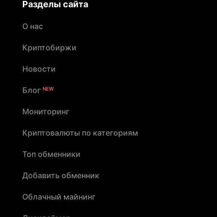
Разделы сайта
О нас
Криптобиржи
Новости
Блог
NEW
Мониторинг
Криптовалюты по категориям
Топ обменники
Добавить обменник
Облачный майнинг