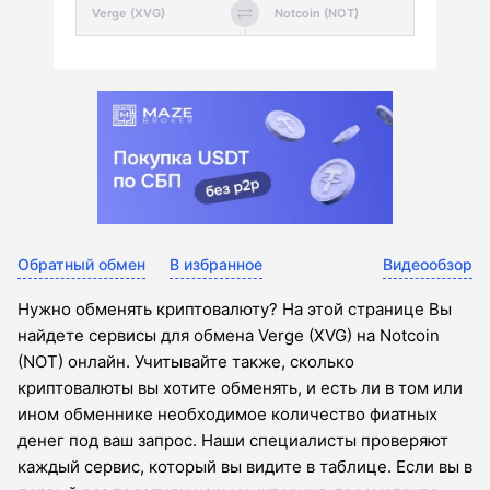
Обратный обмен
В избранное
Видеообзор
Нужно обменять криптовалюту? На этой странице Вы
найдете сервисы для обмена Verge (XVG) на Notcoin
(NOT) онлайн. Учитывайте также, сколько
криптовалюты вы хотите обменять, и есть ли в том или
ином обменнике необходимое количество фиатных
денег под ваш запрос. Наши специалисты проверяют
каждый сервис, который вы видите в таблице. Если вы в