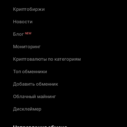
Криптобиржи
Новости
Блог
NEW
Мониторинг
Криптовалюты по категориям
Топ обменники
Добавить обменник
Облачный майнинг
Дисклеймер