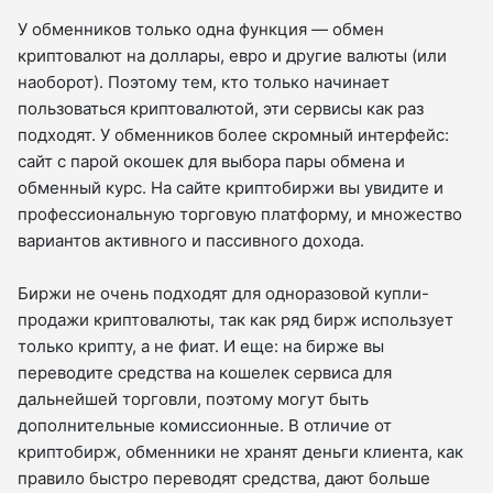
У обменников только одна функция — обмен
криптовалют на доллары, евро и другие валюты (или
наоборот). Поэтому тем, кто только начинает
пользоваться криптовалютой, эти сервисы как раз
подходят. У обменников более скромный интерфейс:
сайт с парой окошек для выбора пары обмена и
обменный курс. На сайте криптобиржи вы увидите и
профессиональную торговую платформу, и множество
вариантов активного и пассивного дохода.
Биржи не очень подходят для одноразовой купли-
продажи криптовалюты, так как ряд бирж использует
только крипту, а не фиат. И еще: на бирже вы
переводите средства на кошелек сервиса для
дальнейшей торговли, поэтому могут быть
дополнительные комиссионные. В отличие от
криптобирж, обменники не хранят деньги клиента, как
правило быстро переводят средства, дают больше