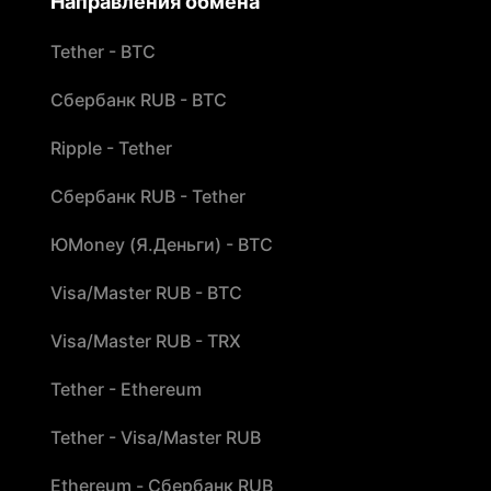
Направления обмена
Tether - BTC
Сбербанк RUB - BTC
Ripple - Tether
Сбербанк RUB - Tether
ЮMoney (Я.Деньги) - BTC
Visa/Master RUB - BTC
Visa/Master RUB - TRX
Tether - Ethereum
Tether - Visa/Master RUB
Ethereum - Сбербанк RUB