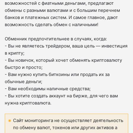
возможностей с фиатными деньгами, предлагают
обмены с разными валютами и с большим перечнем
банков и платежных систем. И самое главное, дают
возможность сделать обмен с наличными!
Обменник предпочтительнее в случаях, когда:
- Вы не являетесь трейдером, ваша цель — инвестиция
в крипту;
- Вы новичок, который хочет обменять криптовалюту
быстро и просто;
- Вам нужно купить биткоины или продать их за
обычные деньги;
- Вам необходимы наличные средства;
- Вы хотите создать аккаунт на бирже, для чего вам
нужна криптовалюта.
Сайт мониторинга не осуществляет деятельность
по обмену валют, токенов или других активов а