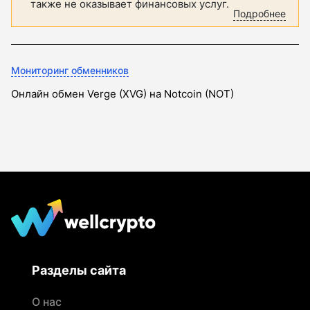
также не оказывает финансовых услуг.
Подробнее
Мониторинг обменников
Онлайн обмен Verge (XVG) на Notcoin (NOT)
Разделы сайта
О нас