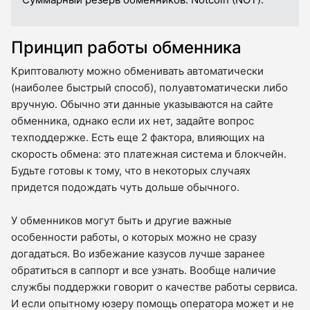
Принцип работы обменника
Криптовалюту можно обменивать автоматически
(наиболее быстрый способ), полуавтоматически либо
вручную. Обычно эти данные указываются на сайте
обменника, однако если их нет, задайте вопрос
техподдержке. Есть еще 2 фактора, влияющих на
скорость обмена: это платежная система и блокчейн.
Будьте готовы к тому, что в некоторых случаях
придется подождать чуть дольше обычного.
У обменников могут быть и другие важные
особенности работы, о которых можно не сразу
догадаться. Во избежание казусов лучше заранее
обратиться в саппорт и все узнать. Вообще наличие
службы поддержки говорит о качестве работы сервиса.
И если опытному юзеру помощь оператора может и не