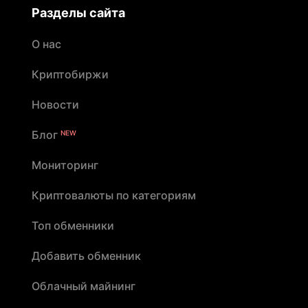
Разделы сайта
О нас
Криптобиржи
Новости
Блог
NEW
Мониторинг
Криптовалюты по категориям
Топ обменники
Добавить обменник
Облачный майнинг