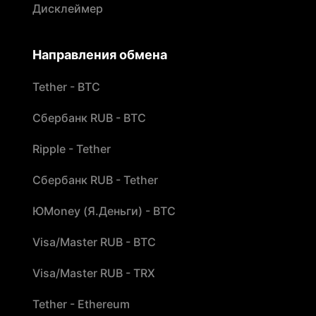
Дисклеймер
Направления обмена
Tether - BTC
Сбербанк RUB - BTC
Ripple - Tether
Сбербанк RUB - Tether
ЮMoney (Я.Деньги) - BTC
Visa/Master RUB - BTC
Visa/Master RUB - TRX
Tether - Ethereum