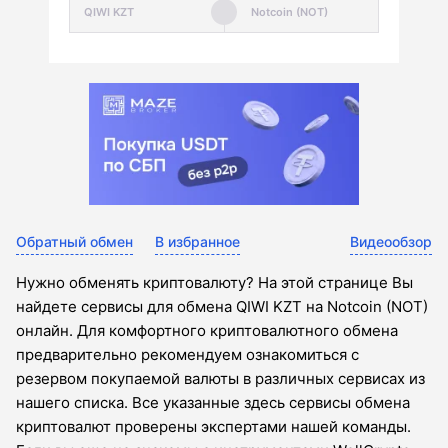
Обратный обмен
В избранное
Видеообзор
Нужно обменять криптовалюту? На этой странице Вы
найдете сервисы для обмена QIWI KZT на Notcoin (NOT)
онлайн. Для комфортного криптовалютного обмена
предварительно рекомендуем ознакомиться с
резервом покупаемой валюты в различных сервисах из
нашего списка. Все указанные здесь сервисы обмена
криптовалют проверены экспертами нашей команды.