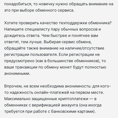
понадобиться, то новичку нужно обращать внимание на
это при выборе обменного сервиса.
Хотите проверить качество техподдержки обменника?
Напишите специалисту пару обычных вопросов и
дождитесь ответа. Чем быстрее и понятнее вам
ответят, тем лучше. Выбирая сервис обмена,
обращайте также внимание на наличие/отсутствие
регистрации пользователя. Если регистрации не
предусмотрено (как в большинстве обменников), то
ваши транзакции по обмену монет будут полностью
анонимными.
Впрочем, не всем необходима анонимность: для кого-
то надежность онлайн-платежей на первом месте.
Максимально защищенные криптоплатежи — в
обменниках с верификацией аккаунта (она иногда
требуется при работе с банковскими картами).