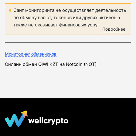
Сайт мониторинга не осуществляет деятельность
по обмену валют, токенов или других активов а
также не оказывает финансовых услуг.
Подробнее
Мониторинг обменников
Онлайн обмен QIWI KZT на Notcoin (NOT)