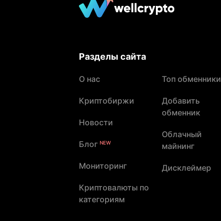
Разделы сайта
О нас
Топ обменники
Криптобиржи
Добавить
обменник
Новости
Облачный
Блог
NEW
майнинг
Мониторинг
Дисклеймер
Криптовалюты по
категориям