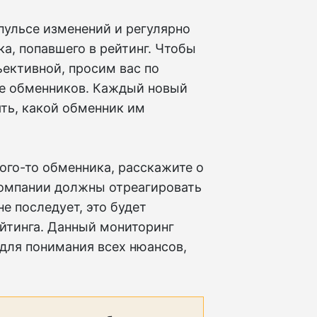
пульсе изменений и регулярно
, попавшего в рейтинг. Чтобы
ективной, просим вас по
те обменников. Каждый новый
ть, какой обменник им
ого-то обменника, расскажите о
компании должны отреагировать
не последует, это будет
йтинга. Данный мониторинг
 для понимания всех нюансов,