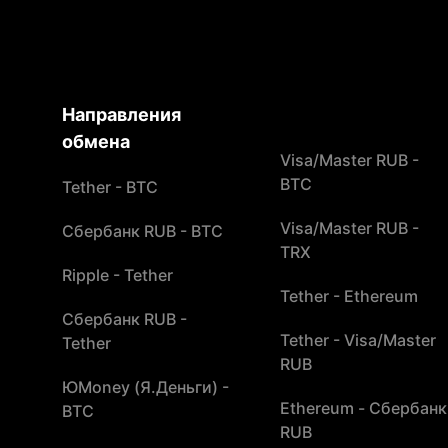
Направления
обмена
Visa/Master RUB -
BTC
Tether - BTC
Visa/Master RUB -
Сбербанк RUB - BTC
TRX
Ripple - Tether
Tether - Ethereum
Сбербанк RUB -
Tether - Visa/Master
Tether
RUB
ЮMoney (Я.Деньги) -
Ethereum - Сбербанк
BTC
RUB