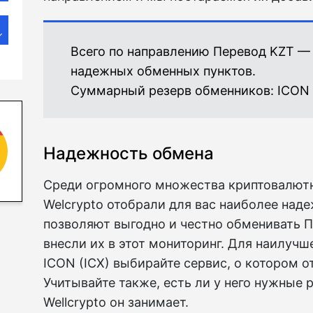
Всего по направлению Перевод KZT — 
надежных обменных пунктов.
Суммарный резерв обменников:
ICON 
Надежность обмена
Среди огромного множества криптовалют
Welcrypto отобрали для вас наиболее над
позволяют выгодно и честно обменивать П
внесли их в этот мониторинг. Для наилучш
ICON (ICX) выбирайте сервис, о котором о
Учитывайте также, есть ли у него нужные р
Wellcrypto он занимает.