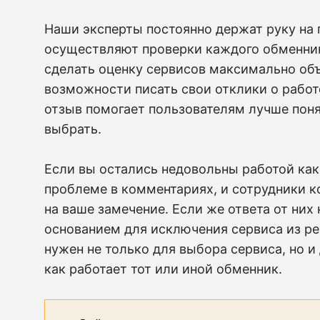
Наши эксперты постоянно держат руку на 
осуществляют проверки каждого обменника
сделать оценку сервисов максимально объ
возможности писать свои отклики о рабо
отзыв помогает пользователям лучше поня
выбрать.
Если вы остались недовольны работой как
проблеме в комментариях, и сотрудники 
на ваше замечение. Если же ответа от них 
основанием для исключения сервиса из ре
нужен не только для выбора сервиса, но и
как работает тот или иной обменник.