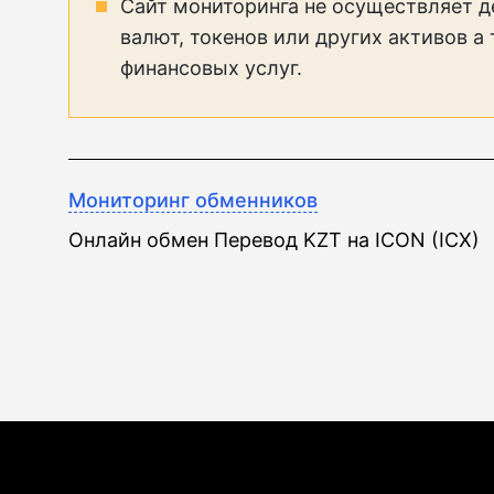
Сайт мониторинга не осуществляет д
валют, токенов или других активов а
финансовых услуг.
Мониторинг обменников
Онлайн обмен Перевод KZT на ICON (ICX)