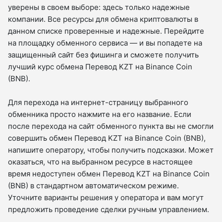
уверены в своем выборе: здесь только надежные
компании. Все ресурсы для обмена криптовалюты в
данном списке проверенные и надежные. Перейдите
на площадку обменного сервиса — и вы попадете на
защищенный сайт без фишинга и сможете получить
лучший курс обмена Перевод KZT на Binance Coin
(BNB).
Для перехода на интернет-страницу выбранного
обменника просто нажмите на его название. Если
после перехода на сайт обменного пункта вы не смогли
совершить обмен Перевод KZT на Binance Coin (BNB),
напишите оператору, чтобы получить подсказки. Может
оказаться, что на выбранном ресурсе в настоящее
время недоступен обмен Перевод KZT на Binance Coin
(BNB) в стандартном автоматическом режиме.
Уточните варианты решения у оператора и вам могут
предложить проведение сделки ручным управлением.