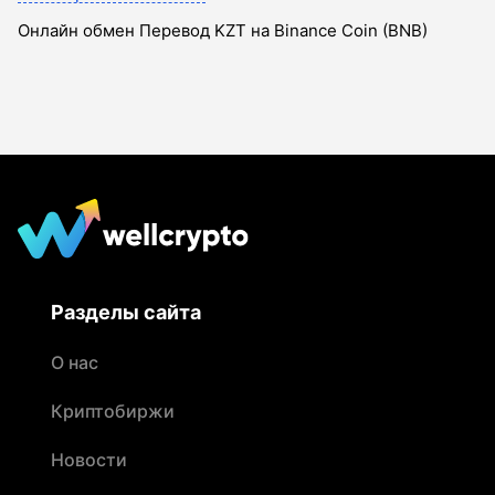
Онлайн обмен Перевод KZT на Binance Coin (BNB)
Разделы сайта
О нас
Криптобиржи
Новости