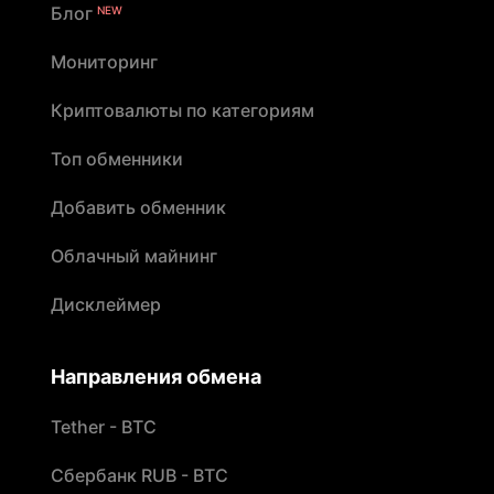
Блог
NEW
Мониторинг
Криптовалюты по категориям
Топ обменники
Добавить обменник
Облачный майнинг
Дисклеймер
Направления обмена
Tether - BTC
Сбербанк RUB - BTC