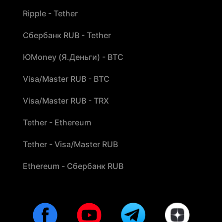
Ripple - Tether
Сбербанк RUB - Tether
ЮMoney (Я.Деньги) - BTC
Visa/Master RUB - BTC
Visa/Master RUB - TRX
Tether - Ethereum
Tether - Visa/Master RUB
Ethereum - Сбербанк RUB