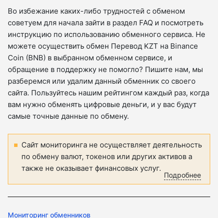
Во избежание каких-либо трудностей с обменом
советуем для начала зайти в раздел FAQ и посмотреть
инструкцию по использованию обменного сервиса. Не
можете осуществить обмен Перевод KZT на Binance
Coin (BNB) в выбранном обменном сервисе, и
обращение в поддержку не помогло? Пишите нам, мы
разберемся или удалим данный обменник со своего
сайта. Пользуйтесь нашим рейтингом каждый раз, когда
вам нужно обменять цифровые деньги, и у вас будут
самые точные данные по обмену.
Сайт мониторинга не осуществляет деятельность
по обмену валют, токенов или других активов а
также не оказывает финансовых услуг.
Подробнее
Мониторинг обменников