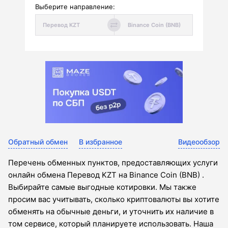
Выберите направление:
Обратный обмен
В избранное
Видеообзор
Перечень обменных пунктов, предоставляющих услуги
онлайн обмена Перевод KZT на Binance Coin (BNB) .
Выбирайте самые выгодные котировки. Мы также
просим вас учитывать, сколько криптовалюты вы хотите
обменять на обычные деньги, и уточнить их наличие в
том сервисе, который планируете использовать. Наша