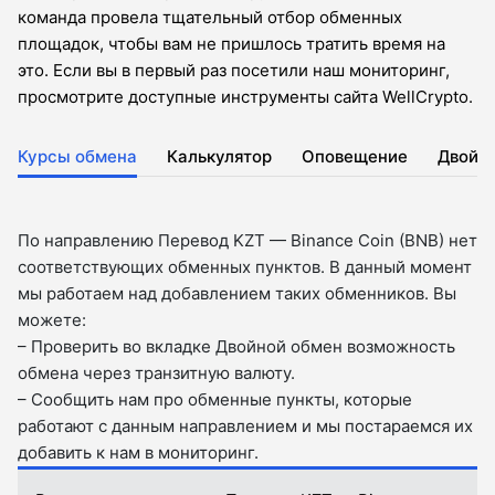
команда провела тщательный отбор обменных
площадок, чтобы вам не пришлось тратить время на
это. Если вы в первый раз посетили наш мониторинг,
просмотрите доступные инструменты сайта WellCrypto.
Курсы обмена
Калькулятор
Оповещение
Двойн
По направлению Перевод KZT — Binance Coin (BNB) нет
соответствующих обменных пунктов. В данный момент
мы работаем над добавлением таких обменников. Вы
можете:
– Проверить во вкладкe Двойной обмен возможность
обмена через транзитную валюту.
– Сообщить нам про обменные пункты, которые
работают с данным направлением и мы постараемся их
добавить к нам в мониторинг.