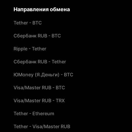
Направления обмена
Tether - BTC
Сбербанк RUB - BTC
Ripple - Tether
Сбербанк RUB - Tether
ЮMoney (Я.Деньги) - BTC
Visa/Master RUB - BTC
Visa/Master RUB - TRX
Tether - Ethereum
Tether - Visa/Master RUB