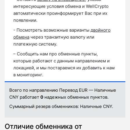
интересующие условия обмена и WellCrypto
автоматически проинформирует Вас при их
появлении.
- Посмотреть возможные варианты
двойного
обмена
через транзитную валюту или
платежную систему.
– Сообщить нам про обменные пункты,
которые работают с данным направлением и
локацией, и мы постараемся их добавить к нам
в мониторинг.
Всего по направлению Перевод EUR — Наличные
CNY работает
0
надежных обменных пунктов.
Суммарный резерв обменников:
Наличные CNY.
Отличие обменника от