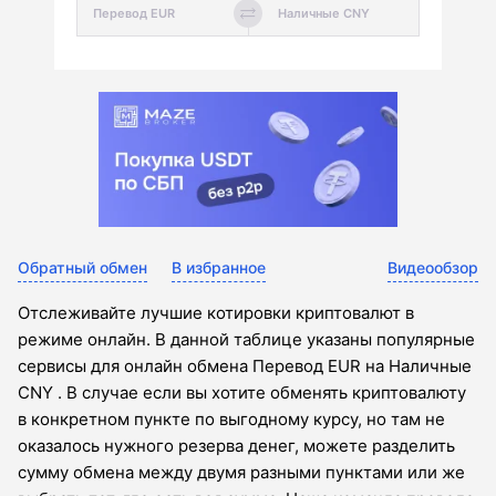
Обратный обмен
В избранное
Видеообзор
Отслеживайте лучшие котировки криптовалют в
режиме онлайн. В данной таблице указаны популярные
сервисы для онлайн обмена Перевод EUR на Наличные
CNY . В случае если вы хотите обменять криптовалюту
в конкретном пункте по выгодному курсу, но там не
оказалось нужного резерва денег, можете разделить
сумму обмена между двумя разными пунктами или же