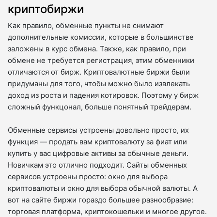
криптобиржи
Как правило, обменные пункты не снимают
дополнительные комиссии, которые в большинстве
заложены в курс обмена. Также, как правило, при
обмене не требуется регистрация, этим обменники
отличаются от бирж. Криптовалютные биржи были
придуманы для того, чтобы можно было извлекать
доход из роста и падения котировок. Поэтому у бирж
сложный функцонал, больше понятный трейдерам.
Обменные сервисы устроены довольно просто, их
функция — продать вам криптовалюту за фиат или
купить у вас цифровые активы за обычные деньги.
Новичкам это отлично подходит. Сайты обменных
сервисов устроены просто: окно для выбора
криптовалюты и окно для выбора обычной валюты. А
вот на сайте биржи гораздо большее разнообразие:
торговая платформа, криптокошельки и многое другое.