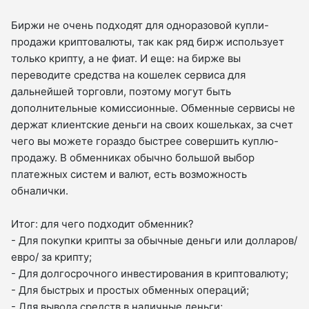
Биржи не очень подходят для одноразовой купли-
продажи криптовалюты, так как ряд бирж использует
только крипту, а не фиат. И еще: на бирже вы
переводите средства на кошелек сервиса для
дальнейшей торговли, поэтому могут быть
дополнительные комиссионные. Обменные сервисы не
держат клиентские деньги на своих кошельках, за счет
чего вы можете гораздо быстрее совершить куплю-
продажу. В обменниках обычно большой выбор
платежных систем и валют, есть возможность
обналички.
Итог: для чего подходит обменник?
- Для покупки крипты за обычные деньги или долларов/
евро/ за крипту;
- Для долгосрочного инвестирования в криптовалюту;
- Для быстрых и простых обменных операций;
- Для вывода средств в наличные деньги;