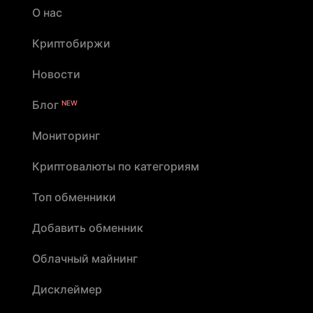
О нас
Криптобиржи
Новости
Блог
NEW
Мониторинг
Криптовалюты по категориям
Топ обменники
Добавить обменник
Облачный майнинг
Дисклеймер