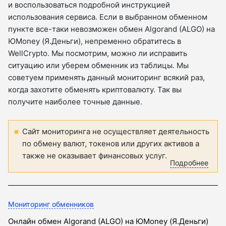
и воспользоваться подробной инструкцией
использования сервиса. Если в выбранном обменном
пункте все-таки невозможен обмен Algorand (ALGO) на
ЮMoney (Я.Деньги), непременно обратитесь в
WellCrypto. Мы посмотрим, можно ли исправить
ситуацию или уберем обменник из таблицы. Мы
советуем применять данный мониторинг всякий раз,
когда захотите обменять криптовалюту. Так вы
получите наиболее точные данные.
Сайт мониторинга не осуществляет деятельность
по обмену валют, токенов или других активов а
также не оказывает финансовых услуг.
Подробнее
Мониторинг обменников
Онлайн обмен Algorand (ALGO) на ЮMoney (Я.Деньги)