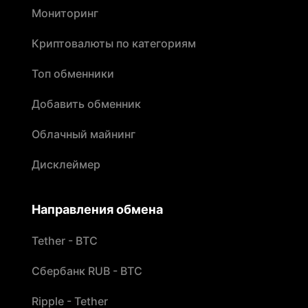
Мониторинг
Криптовалюты по категориям
Топ обменники
Добавить обменник
Облачный майнинг
Дисклеймер
Направления обмена
Tether - BTC
Сбербанк RUB - BTC
Ripple - Tether