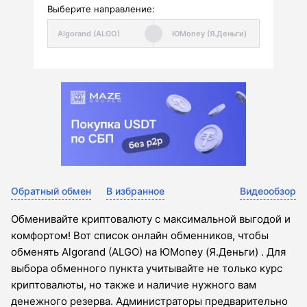
Выберите направление:
Обратный обмен
В избранное
Видеообзор
Обменивайте криптовалюту с максимальной выгодой и
комфортом! Вот список онлайн обменников, чтобы
обменять Algorand (ALGO) на ЮMoney (Я.Деньги) . Для
выбора обменного пункта учитывайте не только курс
криптовалюты, но также и наличие нужного вам
денежного резерва. Администраторы предварительно