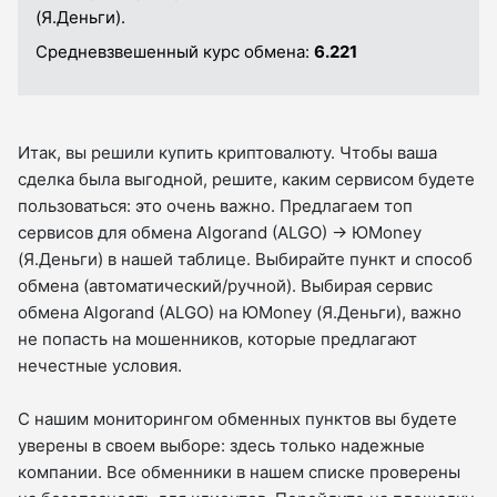
(Я.Деньги).
Средневзвешенный курс обмена:
6.221
Итак, вы решили купить криптовалюту. Чтобы ваша
сделка была выгодной, решите, каким сервисом будете
пользоваться: это очень важно. Предлагаем топ
сервисов для обмена Algorand (ALGO) → ЮMoney
(Я.Деньги) в нашей таблице. Выбирайте пункт и способ
обмена (автоматический/ручной). Выбирая сервис
обмена Algorand (ALGO) на ЮMoney (Я.Деньги), важно
не попасть на мошенников, которые предлагают
нечестные условия.
С нашим мониторингом обменных пунктов вы будете
уверены в своем выборе: здесь только надежные
компании. Все обменники в нашем списке проверены