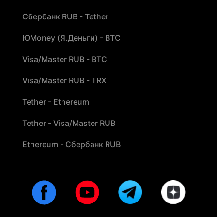
Сбербанк RUB - Tether
ЮMoney (Я.Деньги) - BTC
Visa/Master RUB - BTC
Visa/Master RUB - TRX
Tether - Ethereum
Tether - Visa/Master RUB
Ethereum - Сбербанк RUB