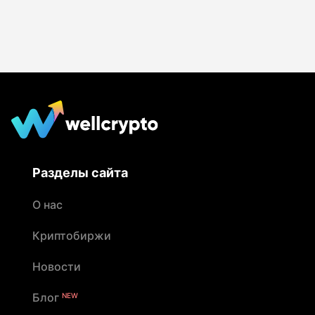
Разделы сайта
О нас
Криптобиржи
Новости
Блог
NEW