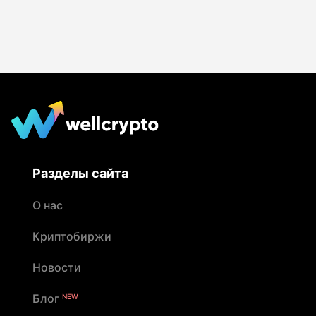
Разделы сайта
О нас
Криптобиржи
Новости
Блог
NEW