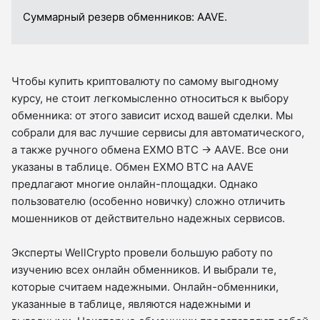
Суммарный резерв обменников:
AAVE.
Чтобы купить криптовалюту по самому выгодному
курсу, не стоит легкомысленно относиться к выбору
обменника: от этого зависит исход вашей сделки. Мы
собрали для вас лучшие сервисы для автоматического,
а также ручного обмена EXMO BTC → AAVE. Все они
указаны в таблице. Обмен EXMO BTC на AAVE
предлагают многие онлайн-площадки. Однако
пользователю (особенно новичку) сложно отличить
мошенников от действительно надежных сервисов.
Эксперты WellCrypto провели большую работу по
изучению всех онлайн обменников. И выбрали те,
которые считаем надежными. Онлайн-обменники,
указанные в таблице, являются надежными и