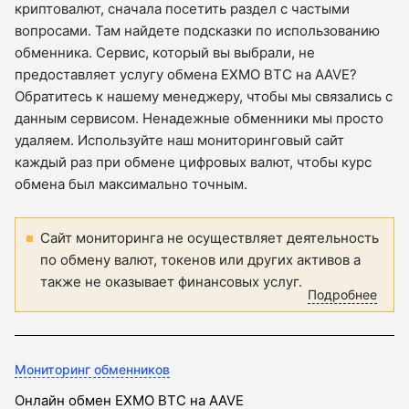
криптовалют, сначала посетить раздел с частыми
вопросами. Там найдете подсказки по использованию
обменника. Сервис, который вы выбрали, не
предоставляет услугу обмена EXMO BTC на AAVE?
Обратитесь к нашему менеджеру, чтобы мы связались с
данным сервисом. Ненадежные обменники мы просто
удаляем. Используйте наш мониторинговый сайт
каждый раз при обмене цифровых валют, чтобы курс
обмена был максимально точным.
Сайт мониторинга не осуществляет деятельность
по обмену валют, токенов или других активов а
также не оказывает финансовых услуг.
Подробнее
Мониторинг обменников
Онлайн обмен EXMO BTC на AAVE