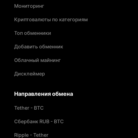
Мониторинг
Криптовалюты по категориям
Топ обменники
Добавить обменник
Облачный майнинг
Дисклеймер
Направления обмена
Tether - BTC
Сбербанк RUB - BTC
Ripple - Tether