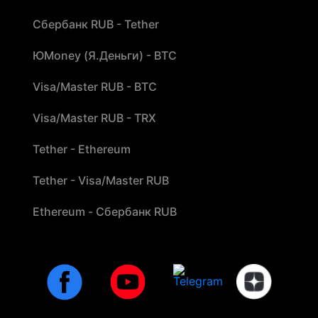
Сбербанк RUB - Tether
ЮMoney (Я.Деньги) - BTC
Visa/Master RUB - BTC
Visa/Master RUB - TRX
Tether - Ethereum
Tether - Visa/Master RUB
Ethereum - Сбербанк RUB