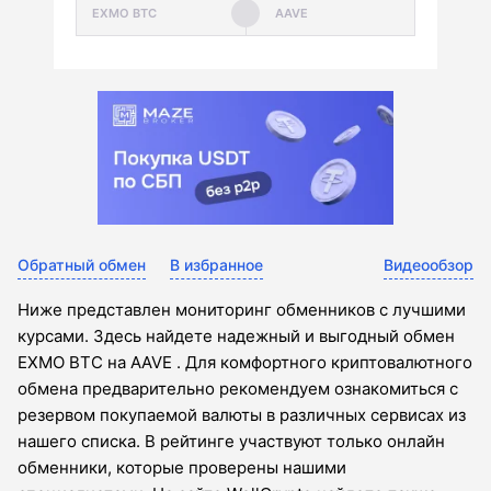
Обратный обмен
В избранное
Видеообзор
Ниже представлен мониторинг обменников с лучшими
курсами. Здесь найдете надежный и выгодный обмен
EXMO BTC на AAVE . Для комфортного криптовалютного
обмена предварительно рекомендуем ознакомиться с
резервом покупаемой валюты в различных сервисах из
нашего списка. В рейтинге участвуют только онлайн
обменники, которые проверены нашими