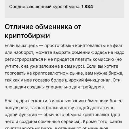
Средневзвешенный курс обмена:
1 834
Отличие обменника от
криптобиржи
Если ваша цель — просто обмен криптовалюты на фиат
или наоборот, можете выбрать обменник: здесь не надо
регистрироваться и не придется платить комиссию (но
учтите, она уже заложена в сам курс). Если вы хотите
торговать на криптовалютном рынке, вам нужна биржа,
так как у нее гораздо более широкий функционал. Эти
площадки созданы специально для трейдеров.
Благодаря легкости в использовании обменники более
популярны, так как большинству людей достаточно
одной функции — обычного обмена криптовалют (для
чего и созданы обменные сервисы). Кроме того, сайты
криптовалютных бирж, в отличие от обменников,