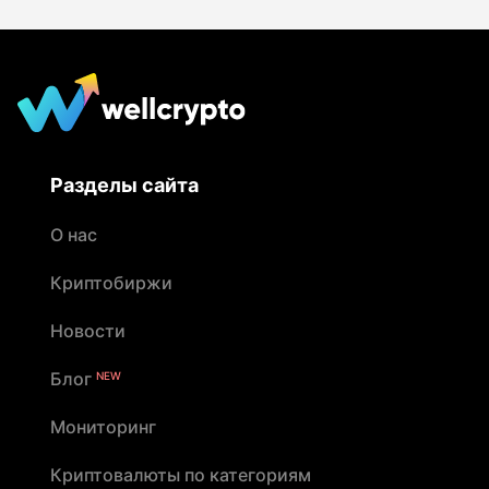
Разделы сайта
О нас
Криптобиржи
Новости
Блог
NEW
Мониторинг
Криптовалюты по категориям