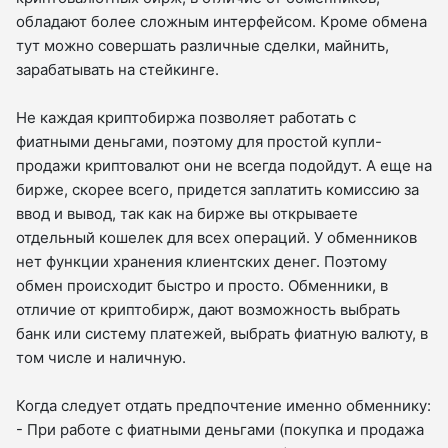
обладают более сложным интерфейсом. Кроме обмена
тут можно совершать различные сделки, майнить,
зарабатывать на стейкинге.
Не каждая криптобиржа позволяет работать с
фиатными деньгами, поэтому для простой купли-
продажи криптовалют они не всегда подойдут. А еще на
бирже, скорее всего, придется заплатить комиссию за
ввод и вывод, так как на бирже вы открываете
отдельный кошелек для всех операций. У обменников
нет функции хранения клиентских денег. Поэтому
обмен происходит быстро и просто. Обменники, в
отличие от криптобирж, дают возможность выбрать
банк или систему платежей, выбрать фиатную валюту, в
том числе и наличную.
Когда следует отдать предпочтение именно обменнику:
- При работе с фиатными деньгами (покупка и продажа