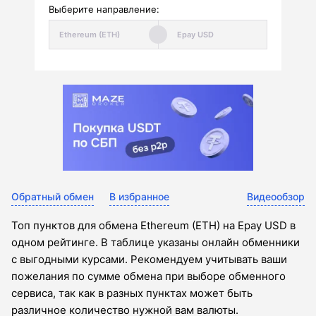
Выберите направление:
Обратный обмен
В избранное
Видеообзор
Топ пунктов для обмена Ethereum (ETH) на Epay USD в
одном рейтинге. В таблице указаны онлайн обменники
с выгодными курсами. Рекомендуем учитывать ваши
пожелания по сумме обмена при выборе обменного
сервиса, так как в разных пунктах может быть
различное количество нужной вам валюты.