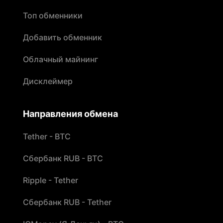
Топ обменники
Добавить обменник
Облачный майнинг
Дисклеймер
Направления обмена
Tether - BTC
Сбербанк RUB - BTC
Ripple - Tether
Сбербанк RUB - Tether