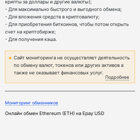
крипты за доллары и другие валюты);
- Для максимально быстрого и выгодного обмена;
- Для вложения средств в криптовалюту;
- Для приобретения биткоинов, чтобы потом открыть
счет на криптобирже;
- Для получения кэша.
Сайт мониторинга не осуществляет деятельность
по обмену валют, токенов или других активов а
также не оказывает финансовых услуг.
Подробнее
Мониторинг обменников
Онлайн обмен Ethereum (ETH) на Epay USD