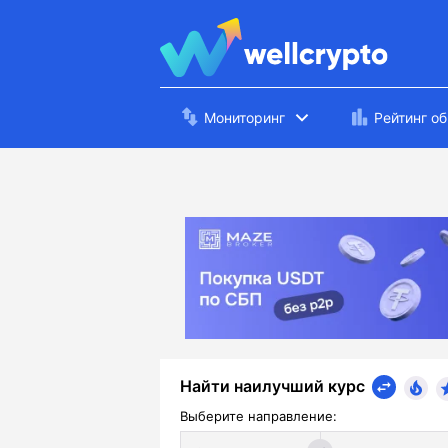
Мониторинг
Рейтинг о
Найти наилучший курс
Выберите направление: