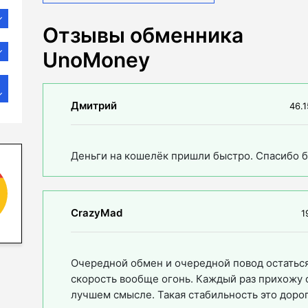
Отзывы обменника
UnoMoney
Дмитрий
46.1
Деньги на кошелёк пришли быстро. Спасибо 
CrazyMad
1
Очередной обмен и очередной повод остаться
скорость вообще огонь. Каждый раз прихожу с
лучшем смысле. Такая стабильность это дорог