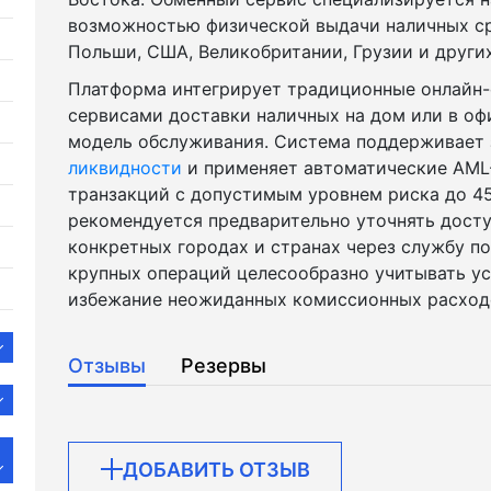
возможностью физической выдачи наличных ср
Польши, США, Великобритании, Грузии и других
Платформа интегрирует традиционные онлайн
сервисами доставки наличных на дом или в оф
модель обслуживания. Система поддерживает 
ликвидности
и применяет автоматические AML
транзакций с допустимым уровнем риска до 
рекомендуется предварительно уточнять досту
конкретных городах и странах через службу п
крупных операций целесообразно учитывать ус
избежание неожиданных комиссионных расход
Отзывы
Резервы
ДОБАВИТЬ ОТЗЫВ