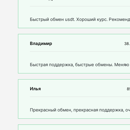
Быстрый обмен usdt. Хороший курс. Рекомен
Владимир
38.
Быстрая поддержка, быстрые обмены. Меняю 
Илья
8
Прекрасный обмен, прекрасная поддержка, оч