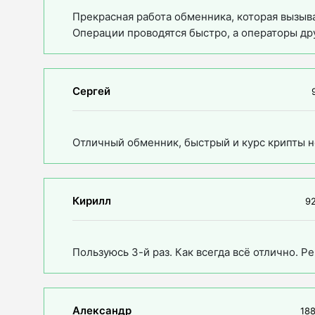
Прекрасная работа обменника, которая вызыв
Операции проводятся быстро, а операторы д
Сергей
Отличный обменник, быстрый и курс крипты н
Кирилл
92
Пользуюсь 3-й раз. Как всегда всё отлично. Р
Александр
188