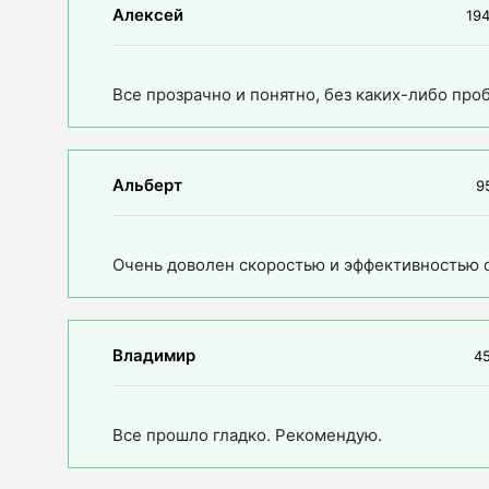
Алексей
194
Все прозрачно и понятно, без каких-либо про
Альберт
9
Очень доволен скоростью и эффективностью 
Владимир
45
Все прошло гладко. Рекомендую.