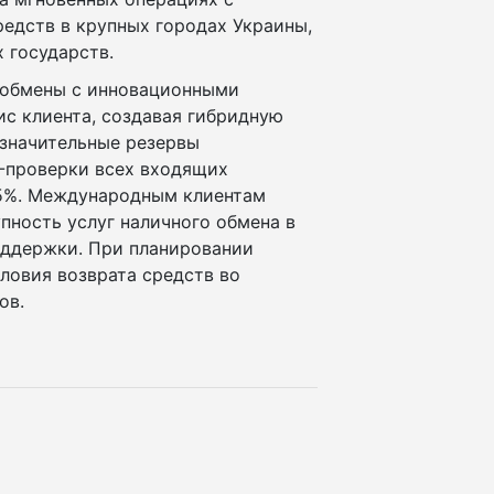
едств в крупных городах Украины,
 государств.
-обмены с инновационными
ис клиента, создавая гибридную
значительные резервы
-проверки всех входящих
45%. Международным клиентам
пность услуг наличного обмена в
оддержки. При планировании
ловия возврата средств во
ов.