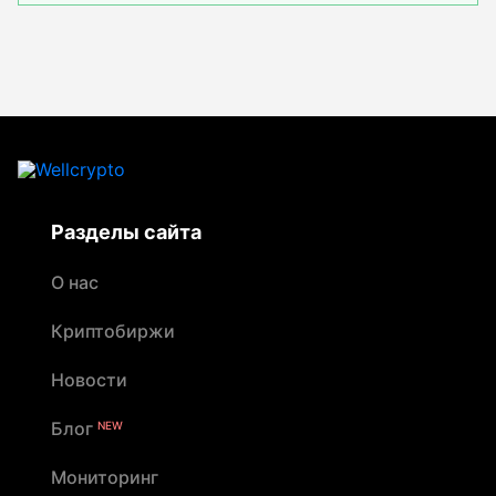
Разделы сайта
О нас
Криптобиржи
Новости
Блог
NEW
Мониторинг