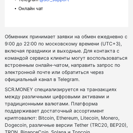
Онлайн чат
Обменник принимает заявки на обмен ежедневно с
9:00 до 22:00 по московскому времени (UTC+3),
включая праздники и выходные. Для контакта с
командой сервиса клиенты могут воспользоваться
встроенным онлайн-чатом, направить запрос по
электронной почте или обратиться через
официальный канал в Telegram.
SCR.MONEY специализируется на транзакциях
между различными цифровыми активами и
традиционными валютами. Платформа
поддерживает достаточный ассортимент
криптовалют: Bitcoin, Ethereum, Litecoin, Monero,
Dogecoin, различные версии Tether (TRC20, BEP20),
TRON, BinanceCoin, Solana и Toncoin.