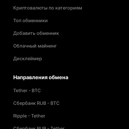
Криптовалюты по категориям
Топ обменники
Добавить обменник
Облачный майнинг
Дисклеймер
Направления обмена
Tether - BTC
Сбербанк RUB - BTC
Ripple - Tether
Сбербанк RUB - Tether