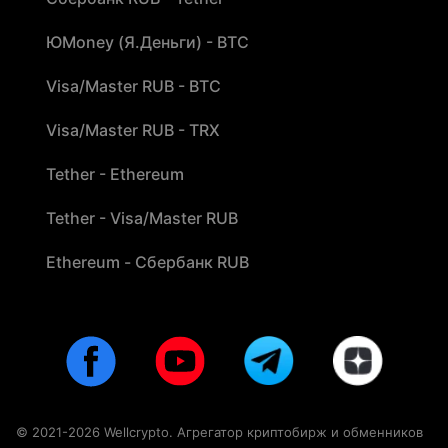
ЮMoney (Я.Деньги) - BTC
Visa/Master RUB - BTC
Visa/Master RUB - TRX
Tether - Ethereum
Tether - Visa/Master RUB
Ethereum - Сбербанк RUB
© 2021-2026 Wellcrypto. Агрегатор криптобирж и обменников