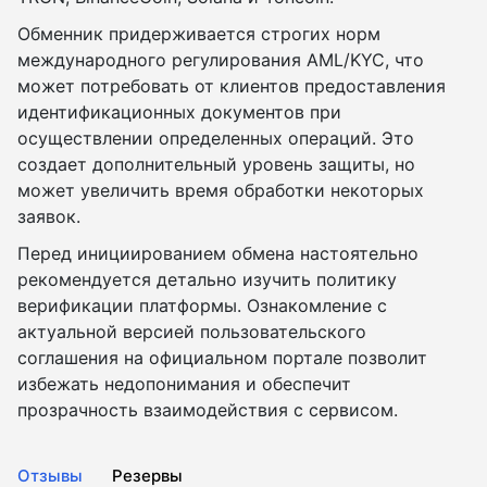
Обменник придерживается строгих норм
международного регулирования AML/KYC, что
может потребовать от клиентов предоставления
идентификационных документов при
осуществлении определенных операций. Это
создает дополнительный уровень защиты, но
может увеличить время обработки некоторых
заявок.
Перед инициированием обмена настоятельно
рекомендуется детально изучить политику
верификации платформы. Ознакомление с
актуальной версией пользовательского
соглашения на официальном портале позволит
избежать недопонимания и обеспечит
прозрачность взаимодействия с сервисом.
Отзывы
Резервы