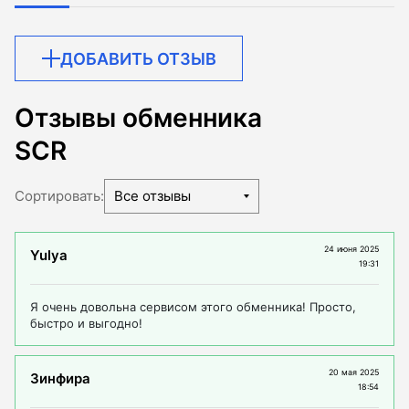
ДОБАВИТЬ ОТЗЫВ
Отзывы обменника
SCR
Сортировать:
Все отзывы
24 июня 2025
Yulya
19:31
Я очень довольна сервисом этого обменника! Просто,
быстро и выгодно!
20 мая 2025
Зинфира
18:54