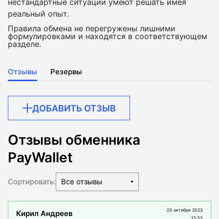
нестандартные ситуации умеют решать имея
реальный опыт.
Правила обмена не перегружены лишними
формулировками и находятся в соответствующем
разделе.
Отзывы
Резервы
ДОБАВИТЬ ОТЗЫВ
Отзывы обменника
PayWallet
Сортировать:
Все отзывы
23 октября 2023
Кирил Андреев
13:33