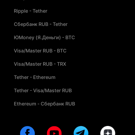
Ripple - Tether
Сбербанк RUB - Tether
ЮMoney (Я.Деньги) - BTC
Visa/Master RUB - BTC
Visa/Master RUB - TRX
Tether - Ethereum
Tether - Visa/Master RUB
Ethereum - Сбербанк RUB