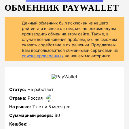
ОБМЕННИК PAYWALLET
Данный обменник был исключен из нашего
рейтинга и в связи с этим, мы не рекомендуем
производить обмен на этом сайте. Также, в
случае возникновения проблем, мы не сможем
оказать содействие в их решении. Предлагаем
Вам воспользоваться обменными сервисами из
списка проверенных
на нашем мониторинге.
Статус:
Не работает
Страна:
Россия
На рынке:
7 лет и 5 месяцев
Суммарный резерв:
$0
Кешбек:
-