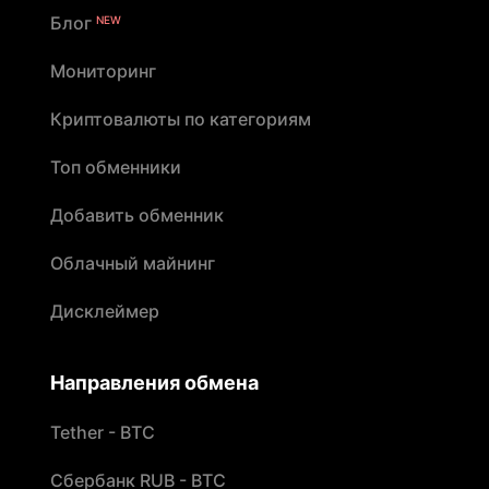
Блог
NEW
Мониторинг
Криптовалюты по категориям
Топ обменники
Добавить обменник
Облачный майнинг
Дисклеймер
Направления обмена
Tether - BTC
Сбербанк RUB - BTC