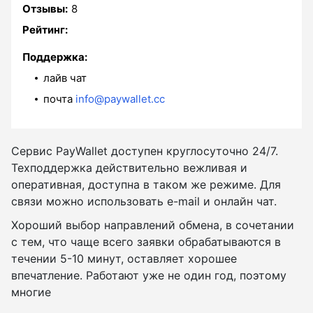
Отзывы:
8
Рейтинг:
Поддержка:
лайв чат
почта
info@paywallet.cc
Сервис PayWallet доступен круглосуточно 24/7.
Техподдержка действительно вежливая и
оперативная, доступна в таком же режиме. Для
связи можно использовать e-mail и онлайн чат.
Хороший выбор направлений обмена, в сочетании
с тем, что чаще всего заявки обрабатываются в
течении 5-10 минут, оставляет хорошее
впечатление. Работают уже не один год, поэтому
многие