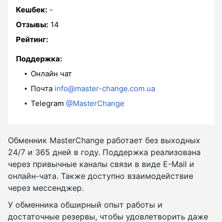
Кешбек:
-
Отзывы:
14
Рейтинг:
Поддержка:
Онлайн чат
Почта
info@master-change.com.ua
Telegram
@MasterChange
Обменник MasterChange работает без выходных
24/7 и 365 дней в году. Поддержка реализована
через привычные каналы связи в виде E-Mail и
онлайн-чата. Также доступно взаимодействие
через мессенджер.
У обменника обширный опыт работы и
достаточные резервы, чтобы удовлетворить даже