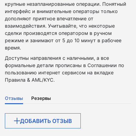
крупные незапланированные операции. Понятный
интерфейс и внимательные операторы только
дополняют приятное впечатление от
взаимодействия. Учитывайте, что некоторые
сделки производятся оператором в ручном
режиме и занимают от 5 до 10 минут в рабочее
время.
Доступны направления с наличными, а все
формальные детали прописаны в Соглашении по
пользованию интернет сервисом на вкладке
Правила & AML/KYC.
Отзывы
Резервы
ДОБАВИТЬ ОТЗЫВ