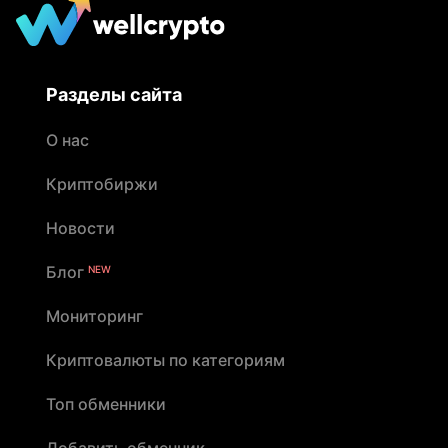
Разделы сайта
О нас
Криптобиржи
Новости
Блог
NEW
Мониторинг
Криптовалюты по категориям
Топ обменники