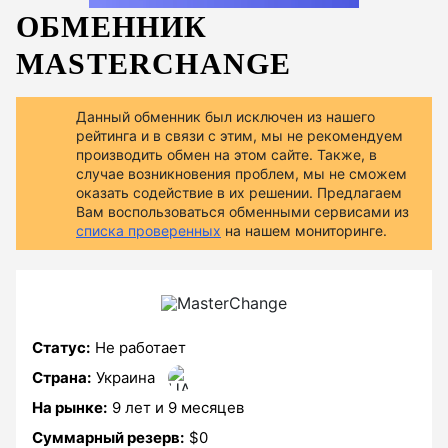
ОБМЕННИК
MASTERCHANGE
Данный обменник был исключен из нашего
рейтинга и в связи с этим, мы не рекомендуем
производить обмен на этом сайте. Также, в
случае возникновения проблем, мы не сможем
оказать содействие в их решении. Предлагаем
Вам воспользоваться обменными сервисами из
списка проверенных
на нашем мониторинге.
Статус:
Не работает
Страна:
Украина
На рынке:
9 лет и 9 месяцев
Суммарный резерв:
$0