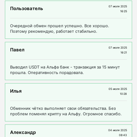
07 июля 2025
Пользователь
16:25
Очередной обмен прошел успешно. Все хорошо.
Поэтому рекомендую, работает стабильно.
07 июля 2025
Павел
16:21
Выводил USDT на Альфа банк - транзакция за 15 минут
прошла. Оперативность порадовала.
05 июля 2025
Илья
10:28
Обменник чётко выполняет свои обязательства. Без
проблем поменял крипту на Альфу. Огромное спасибо.
04 июля 2025
Александр
08:43