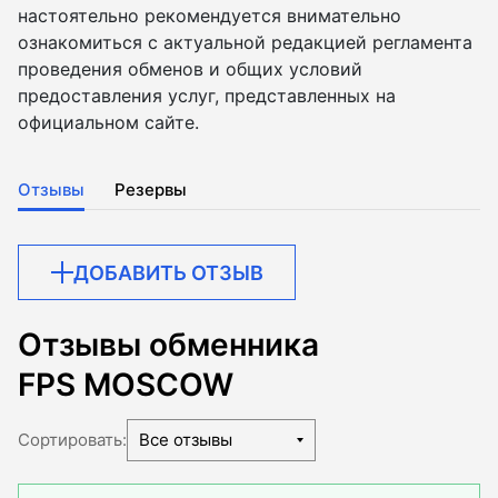
настоятельно рекомендуется внимательно
ознакомиться с актуальной редакцией регламента
проведения обменов и общих условий
предоставления услуг, представленных на
официальном сайте.
Отзывы
Резервы
ДОБАВИТЬ ОТЗЫВ
Отзывы обменника
FPS MOSCOW
Сортировать:
Все отзывы