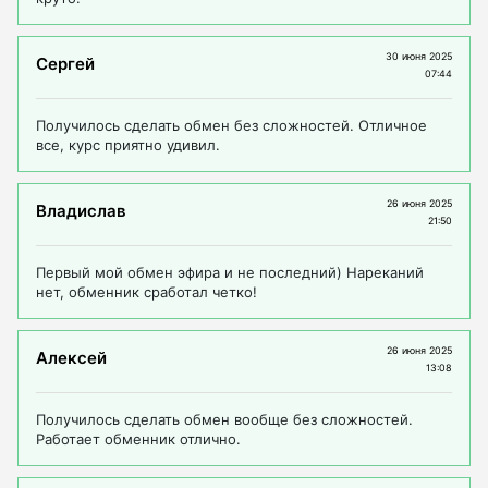
30 июня 2025
Cергей
07:44
Получилось сделать обмен без сложностей. Отличное
все, курс приятно удивил.
26 июня 2025
Владислав
21:50
Первый мой обмен эфира и не последний) Нареканий
нет, обменник сработал четко!
26 июня 2025
Алексей
13:08
Получилось сделать обмен вообще без сложностей.
Работает обменник отлично.