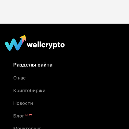
Разделы сайта
О нас
Криптобиржи
Новости
Блог
NEW
Мониторинг