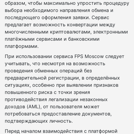
образом, чтобы максимально упростить процедуру
выбора необходимого направления обмена и
последующего оформления заявки. Сервис
предлагает возможность конвертации между
многочисленными криптовалютами, электронными
платёжными сервисами и банковскими
платформами.
При использовании сервиса FPS Moscow следует
учитывать, что несмотря на возможность
проведения обменных операций без
предварительной регистрации, в определённых
ситуациях, особенно при выявлении признаков
повышенного риска с точки зрения
противодействия легализации незаконных
доходов (AML), от пользователя может
потребоваться предоставление документов,
подтверждающих личность.
Перед началом взаимодействия с платформой