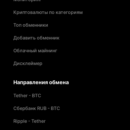
Криптовалюты по категориям
Топ обменники
Добавить обменник
Облачный майнинг
Дисклеймер
Направления обмена
Tether - BTC
Сбербанк RUB - BTC
Ripple - Tether