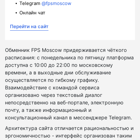
Telegram
@fpsmoscow
Онлайн чат
Перейти на сайт
Обменник FPS Moscow придерживается чёткого
расписания: с понедельника по пятницу платформа
доступна с 10:00 до 22:00 по московскому
времени, а в выходные дни обслуживание
осуществляется по гибкому графику.
Взаимодействие с командой сервиса
организовано через текстовый диалог
непосредственно на веб-портале, электронную
почту, а также информационный и
консультационный канал в мессенджере Telegram.
Архитектура сайта отличается рациональностью и
эргономичностью - интерфейс организован таким