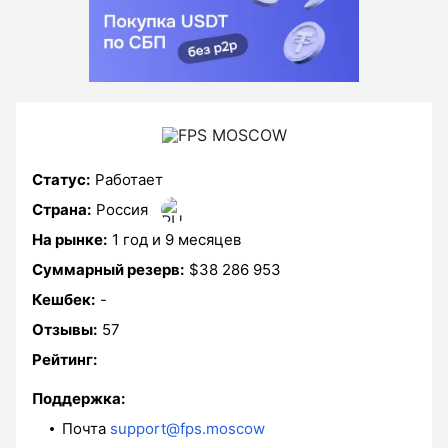
Статус:
Paботает
Страна:
Россия
На рынке:
1 год и 9 месяцев
Суммарный резерв:
$38 286 953
Кешбек:
-
Отзывы:
57
Рейтинг:
Поддержка:
Почта
support@fps.moscow