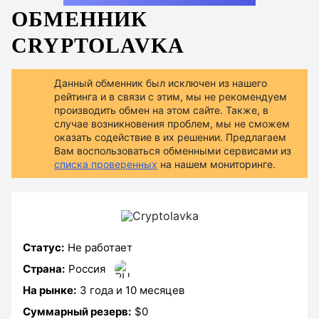
ОБМЕННИК
CRYPTOLAVKA
Данный обменник был исключен из нашего
рейтинга и в связи с этим, мы не рекомендуем
производить обмен на этом сайте. Также, в
случае возникновения проблем, мы не сможем
оказать содействие в их решении. Предлагаем
Вам воспользоваться обменными сервисами из
списка проверенных
на нашем мониторинге.
Статус:
Не работает
Страна:
Россия
На рынке:
3 года и 10 месяцев
Суммарный резерв:
$0