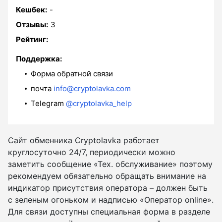
Кешбек:
-
Отзывы:
3
Рейтинг:
Поддержка:
Форма обратной связи
почта
info@cryptolavka.com
Telegram
@cryptolavka_help
Сайт обменника Cryptolavka работает
круглосуточно 24/7, периодически можно
заметить сообщение «Тех. обслуживание» поэтому
рекомендуем обязательно обращать внимание на
индикатор присутствия оператора – должен быть
с зеленым огоньком и надписью «Оператор online».
Для связи доступны специальная форма в разделе