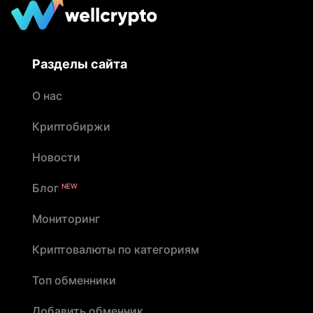
Разделы сайта
О нас
Криптобиржи
Новости
Блог
NEW
Мониторинг
Криптовалюты по категориям
Топ обменники
Добавить обменник