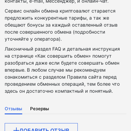
контакты, e-mail, мессенджер, и онлайн-чат.
Сервис онлайн обмена криптовалют старается
предложить конкурентные тарифы, а так же
обещают бонусы за каждый оставленный отзыв
после совершенного обмена (подробности
уточняйте у оператора).
Лаконичный раздел FAQ и детальная инструкция
на странице «Как совершить обмен» помогут
разобраться даже если будете совершать обмен
впервые. В любом случае мы рекомендуем
ознакомиться с разделом Правила сайта перед
проведением обменных операций, тем более что
здесь он достаточно компактный и понятный.
Отзывы
Резервы
ДОБАВИТЬ ОТЗЫВ