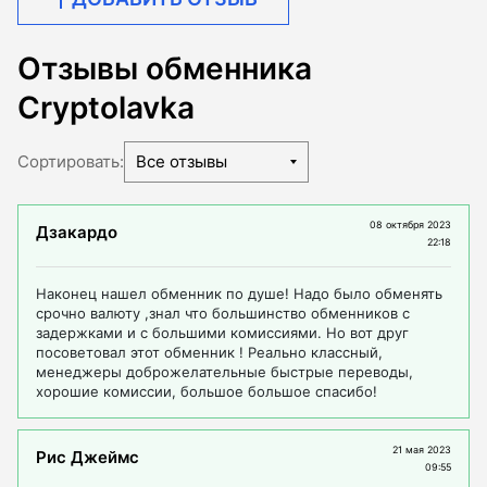
Отзывы обменника
Cryptolavka
Сортировать:
Все отзывы
08 октября 2023
Дзакардо
22:18
Наконец нашел обменник по душе! Надо было обменять
срочно валюту ,знал что большинство обменников с
задержками и с большими комиссиями. Но вот друг
посоветовал этот обменник ! Реально классный,
менеджеры доброжелательные быстрые переводы,
хорошие комиссии, большое большое спасибо!
21 мая 2023
Рис Джеймс
09:55