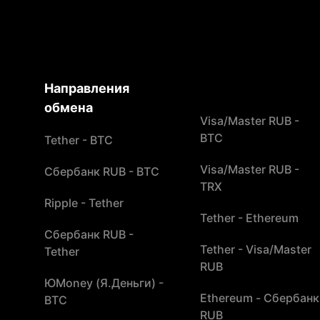
Направления
обмена
Visa/Master RUB -
BTC
Tether - BTC
Visa/Master RUB -
Сбербанк RUB - BTC
TRX
Ripple - Tether
Tether - Ethereum
Сбербанк RUB -
Tether - Visa/Master
Tether
RUB
ЮMoney (Я.Деньги) -
Ethereum - Сбербанк
BTC
RUB