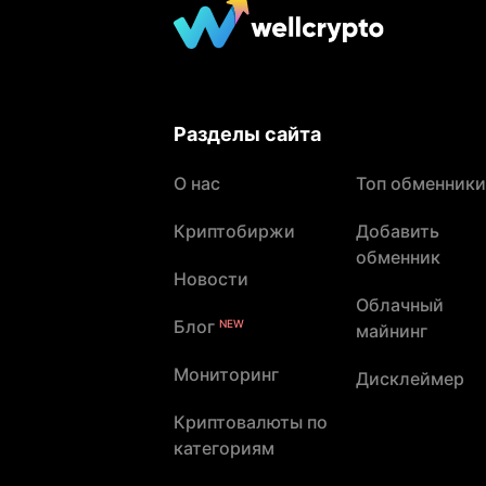
Разделы сайта
О нас
Топ обменники
Криптобиржи
Добавить
обменник
Новости
Облачный
Блог
NEW
майнинг
Мониторинг
Дисклеймер
Криптовалюты по
категориям