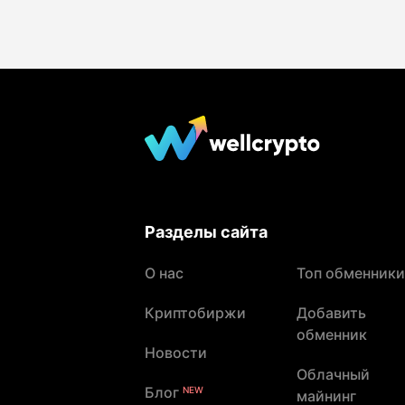
Разделы сайта
О нас
Топ обменники
Криптобиржи
Добавить
обменник
Новости
Облачный
Блог
NEW
майнинг