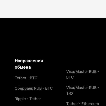
Направления
обмена
Visa/Master RUB -
BTC
Tether - BTC
Visa/Master RUB -
Сбербанк RUB - BTC
TRX
Ripple - Tether
Tether - Ethereum