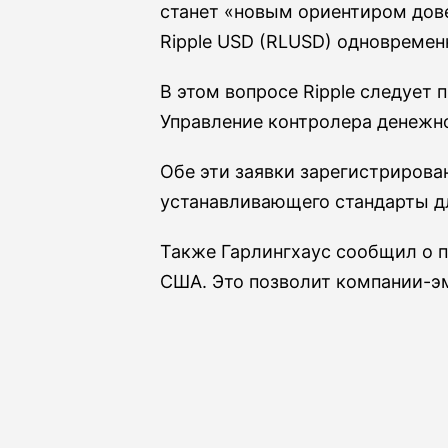
станет «новым ориентиром дове
Ripple USD (RLUSD) одновремен
В этом вопросе Ripple следует
Управление контролера денежно
Обе эти заявки зарегистрирова
устанавливающего стандарты д
Также Гарлингхаус сообщил о п
США. Это позволит компании-э