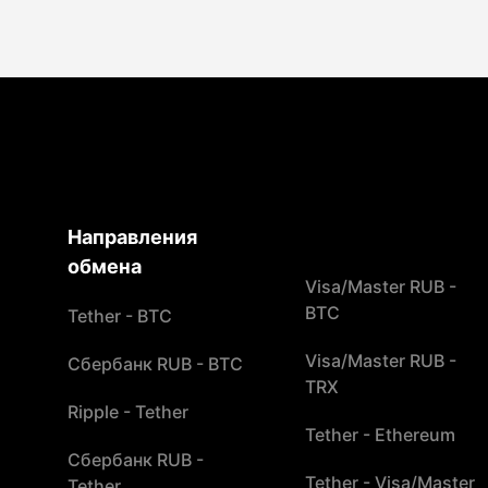
Направления
обмена
Visa/Master RUB -
BTC
Tether - BTC
Visa/Master RUB -
Сбербанк RUB - BTC
TRX
Ripple - Tether
Tether - Ethereum
Сбербанк RUB -
Tether - Visa/Master
Tether