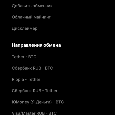
Добавить обменник
Облачный майнинг
Дисклеймер
Направления обмена
Tether - BTC
Сбербанк RUB - BTC
Ripple - Tether
Сбербанк RUB - Tether
ЮMoney (Я.Деньги) - BTC
Visa/Master RUB - BTC