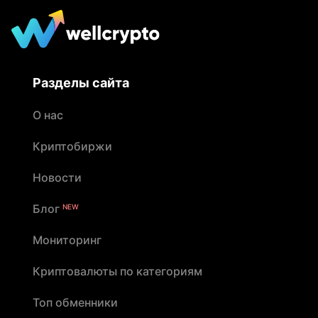
Разделы сайта
О нас
Криптобиржи
Новости
Блог
NEW
Мониторинг
Криптовалюты по категориям
Топ обменники