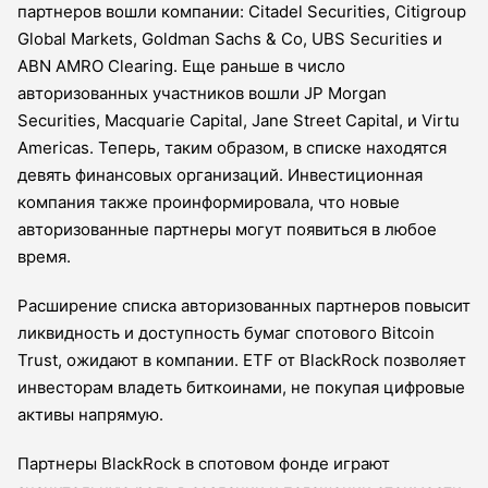
партнеров вошли компании: Citadel Securities, Citigroup
Global Markets, Goldman Sachs & Co, UBS Securities и
ABN AMRO Clearing. Еще раньше в число
авторизованных участников вошли JP Morgan
Securities, Macquarie Capital, Jane Street Capital, и Virtu
Americas. Теперь, таким образом, в списке находятся
девять финансовых организаций. Инвестиционная
компания также проинформировала, что новые
авторизованные партнеры могут появиться в любое
время.
Расширение списка авторизованных партнеров повысит
ликвидность и доступность бумаг спотового Bitcoin
Trust, ожидают в компании. ETF от BlackRock позволяет
инвесторам владеть биткоинами, не покупая цифровые
активы напрямую.
Партнеры BlackRock в спотовом фонде играют