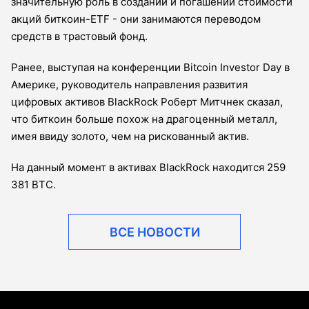
значительную роль в создании и погашении стоимости
акций биткоин-ETF - они занимаются переводом
средств в трастовый фонд.
Ранее, выступая на конференции Bitcoin Investor Day в
Америке, руководитель направления развития
цифровых активов BlackRock Роберт Митчнек сказал,
что биткоин больше похож на драгоценный металл,
имея ввиду золото, чем на рискованный актив.
На данный момент в активах BlackRock находится 259
381 BTC.
ВСЕ НОВОСТИ