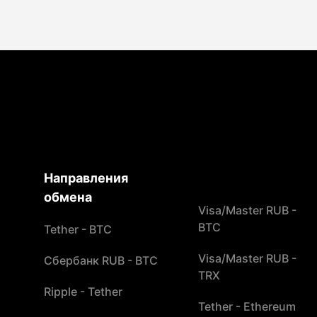
Направления
обмена
Visa/Master RUB -
BTC
Tether - BTC
Visa/Master RUB -
Сбербанк RUB - BTC
TRX
Ripple - Tether
Tether - Ethereum