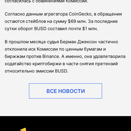
согласилась с обвинениями Комиссии.
Согласно данным агрегатора CoinGecko, в обращении
остаются стейблов на сумму $69 млн. За последние
сутки оборот BUSD составил почти $1 млн.
В прошлом месяце судья Берман Джексон частично
отклонила иск Комиссии по ценным бумагам и
биржжам против Binance. А именно, она удовлетворила
ходатайство криптобиржи в части снятия претензий
относительно эмиссии BUSD.
ВСЕ НОВОСТИ