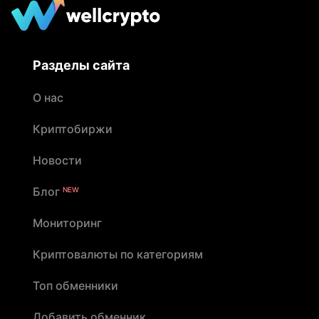
Разделы сайта
О нас
Криптобиржи
Новости
Блог
NEW
Мониторинг
Криптовалюты по категориям
Топ обменники
Добавить обменник